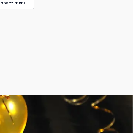
Zobacz menu