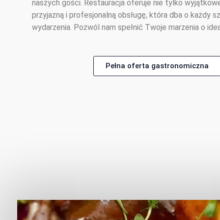
naszych gości. Restauracja oferuje nie tylko wyjątkowe
przyjazną i profesjonalną obsługę, która dba o każdy
wydarzenia. Pozwól nam spełnić Twoje marzenia o idea
Pełna oferta gastronomiczna